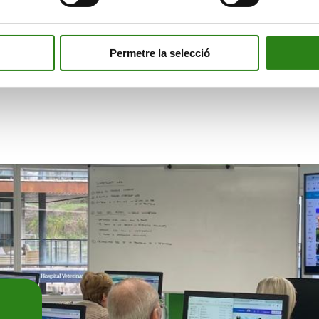
Permetre la selecció