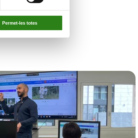
Permet-les totes