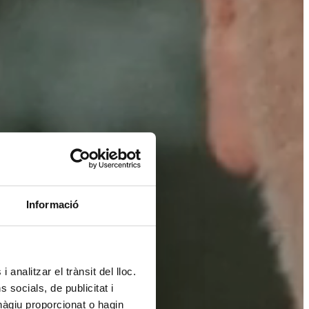
Informació
 analitzar el trànsit del lloc.
socials, de publicitat i
hàgiu proporcionat o hagin