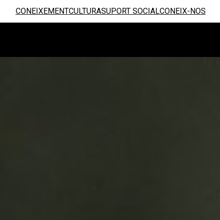
CONEIXEMENT
CULTURA
SUPORT SOCIAL
CONEIX-NOS