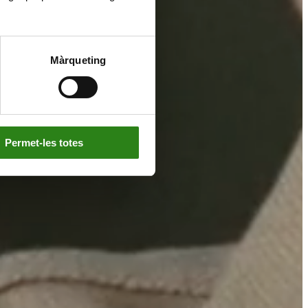
Màrqueting
Permet-les totes