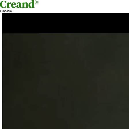
Skip to content