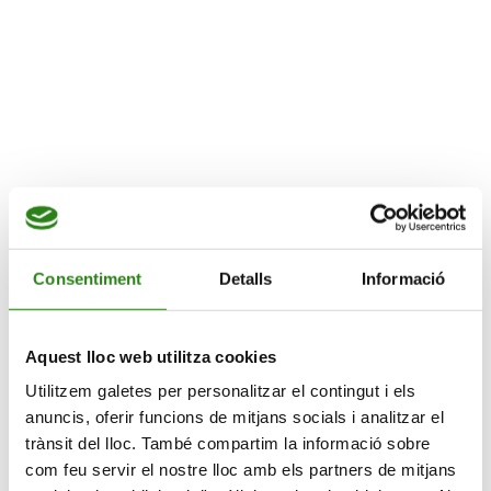
Consentiment
Detalls
Informació
Aquest lloc web utilitza cookies
Utilitzem galetes per personalitzar el contingut i els
anuncis, oferir funcions de mitjans socials i analitzar el
trànsit del lloc. També compartim la informació sobre
com feu servir el nostre lloc amb els partners de mitjans