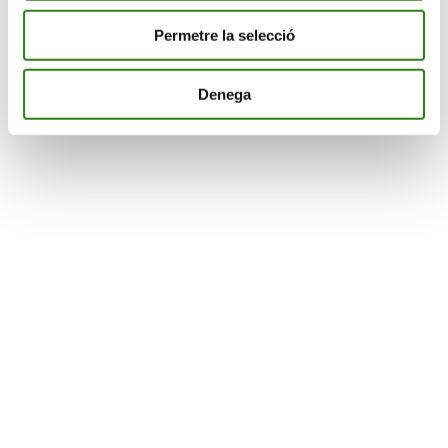
Permetre la selecció
Denega