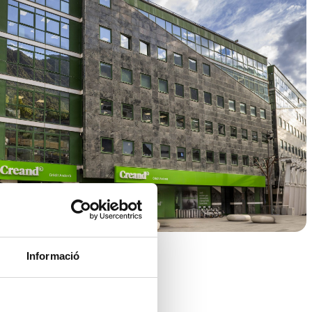
Informació