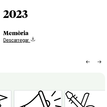
2023
Memòria
Descarregar