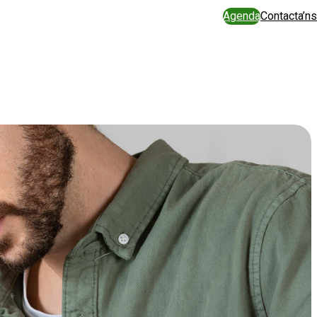
Agenda
Contacta’ns