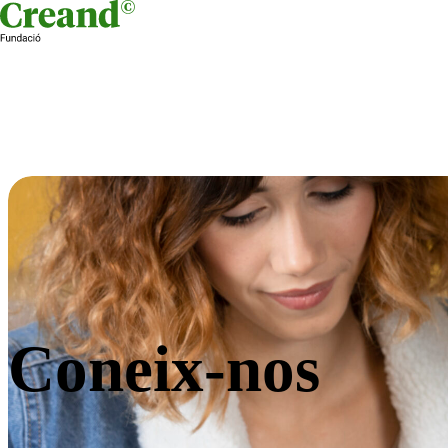
Skip to content
Coneix-nos