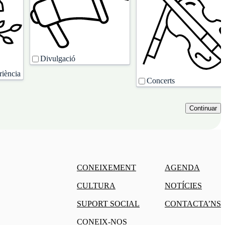
Divulgació
riència
Concerts
CONEIXEMENT
AGENDA
CULTURA
NOTÍCIES
SUPORT SOCIAL
CONTACTA’NS
CONEIX-NOS