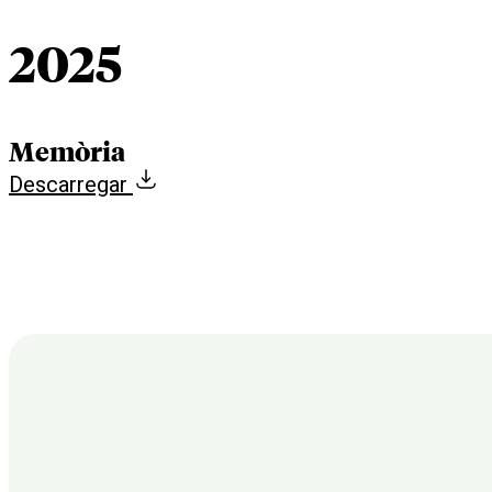
2025
Memòria
Descarregar