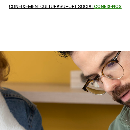
CONEIXEMENT
CULTURA
SUPORT SOCIAL
CONEIX-NOS