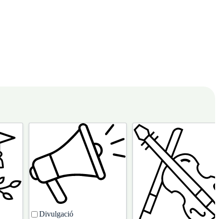
Divulgació