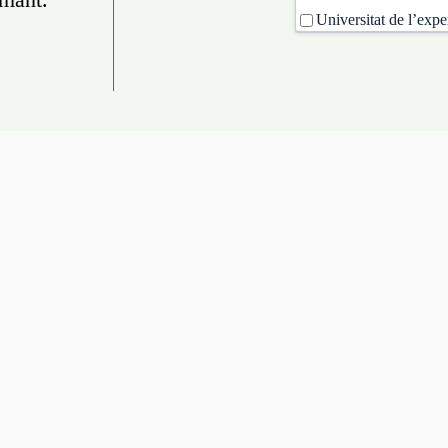
Universitat de l’expe