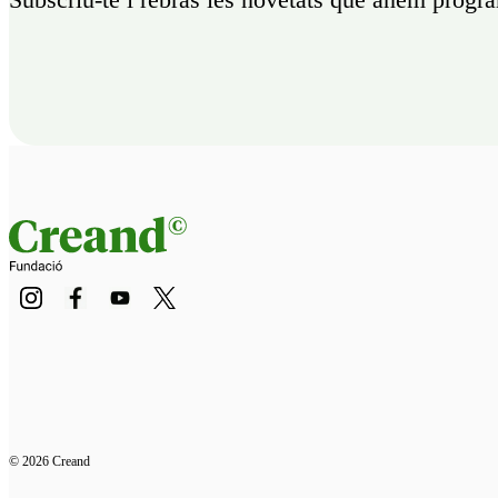
© 2026 Creand