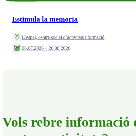
Estimula la memòria
L’espai, centre social d’activitats i formació
06.07.2026 – 26.08.2026
Vols rebre informació 