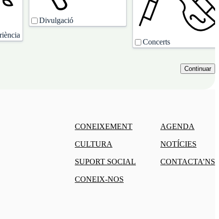
Divulgació
riència
Concerts
CONEIXEMENT
AGENDA
CULTURA
NOTÍCIES
SUPORT SOCIAL
CONTACTA’NS
CONEIX-NOS