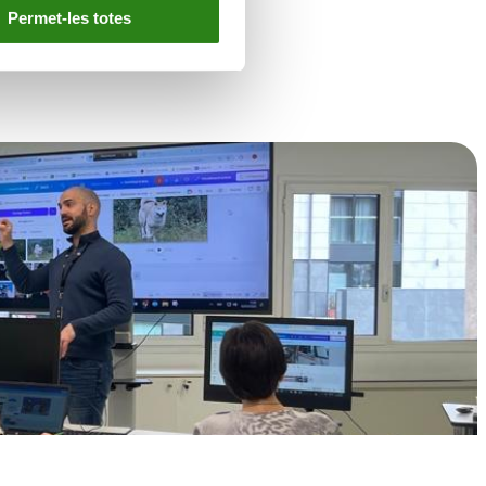
Permet-les totes