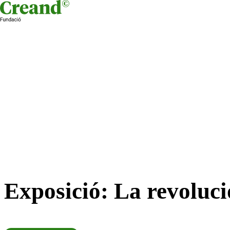
Skip to content
Exposició: La revoluci