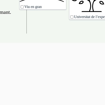
Viu en gran
amant.
Universitat de l’expe